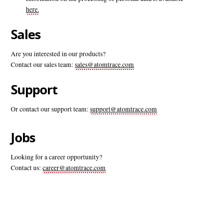
here.
Sales
Are you interested in our products?
Contact our sales team:
sales@atomtrace.com
Support
Or contact our support team:
support@atomtrace.com
Jobs
Looking for a career opportunity?
Contact us:
career@atomtrace.com